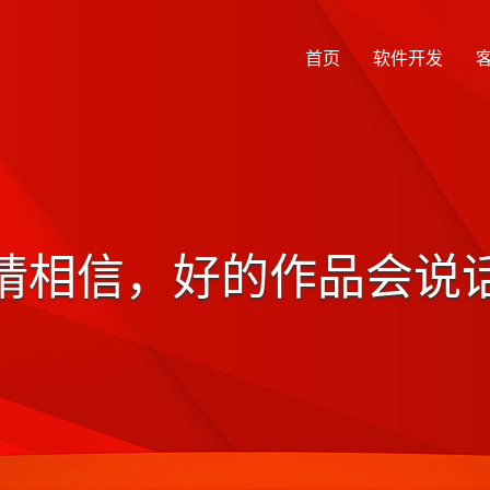
首页
软件开发
请相信，好的作品会说