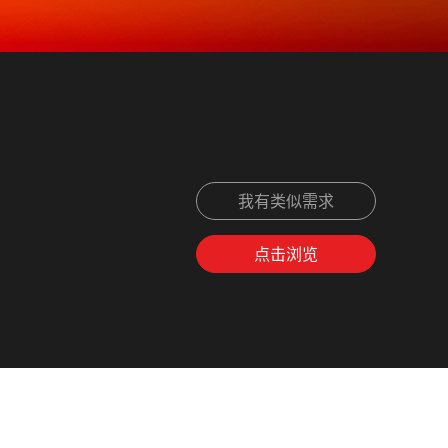
我有类似需求
点击浏览