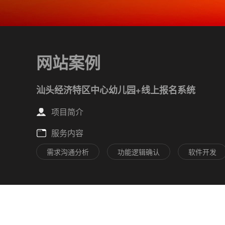
网站案例
汕头经济特区中心幼儿园+线上报名系统
项目简介
服务内容
需求沟通分析
功能逻辑确认
软件开发