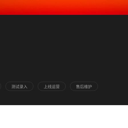
测试录入
上线运营
售后维护